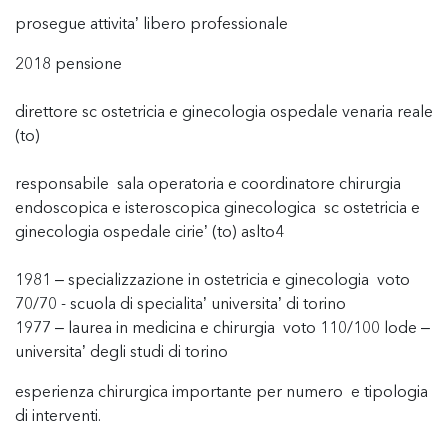
prosegue attivita’ libero professionale
2018 pensione
direttore sc ostetricia e ginecologia ospedale venaria reale
(to)
responsabile sala operatoria e coordinatore chirurgia
endoscopica e isteroscopica ginecologica sc ostetricia e
ginecologia ospedale cirie’ (to) aslto4
1981 – specializzazione in ostetricia e ginecologia voto
70/70 - scuola di specialita’ universita’ di torino
1977 – laurea in medicina e chirurgia voto 110/100 lode –
universita’ degli studi di torino
esperienza chirurgica importante per numero e tipologia
di interventi.