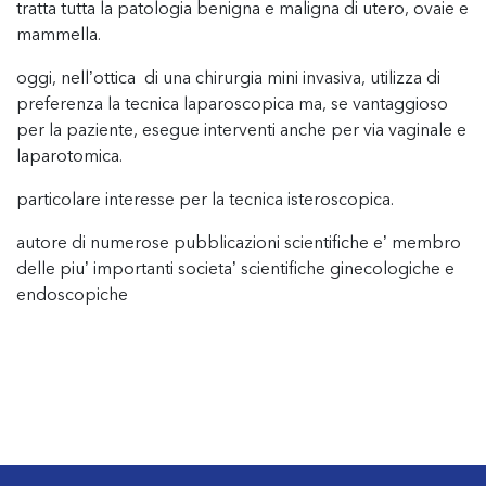
tratta tutta la patologia benigna e maligna di utero, ovaie e
mammella.
oggi, nell’ottica di una chirurgia mini invasiva, utilizza di
preferenza la tecnica laparoscopica ma, se vantaggioso
per la paziente, esegue interventi anche per via vaginale e
laparotomica.
particolare interesse per la tecnica isteroscopica.
autore di numerose pubblicazioni scientifiche e’ membro
delle piu’ importanti societa’ scientifiche ginecologiche e
endoscopiche