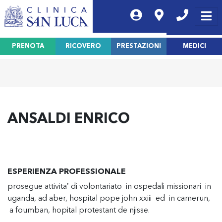
PRENOTA
RICOVERO
PRESTAZIONI
MEDICI
ANSALDI ENRICO
ESPERIENZA PROFESSIONALE
prosegue attivita’ di volontariato in ospedali missionari in
uganda, ad aber, hospital pope john xxiii ed in camerun,
a foumban, hopital protestant de njisse.