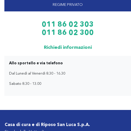
REGIME PRIVATO
011 86 02 303
011 86 02 300
Richiedi informazioni
Allo sportello e via telefono
Dal Lunedì al Venerdì 8.30 - 16.30
Sabato 8.30 - 13.00
Casa di cura e di Riposo San Luca S.p.A.