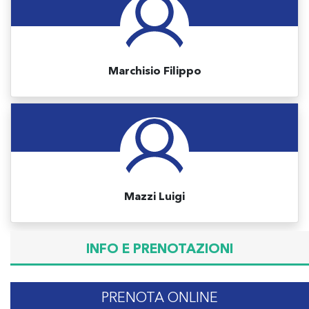
Marchisio Filippo
Mazzi Luigi
INFO E PRENOTAZIONI
PRENOTA ONLINE