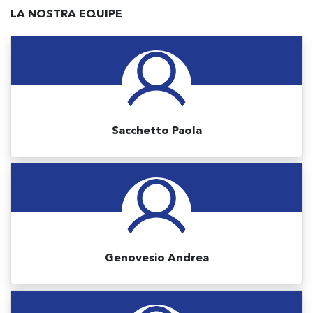
LA NOSTRA EQUIPE
Sacchetto Paola
Genovesio Andrea