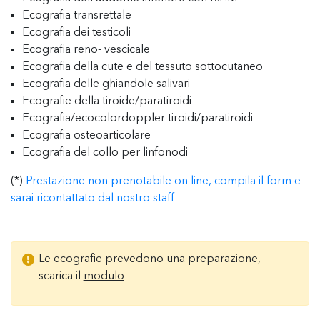
Ecografia transrettale
Ecografia dei testicoli
Ecografia reno- vescicale
Ecografia della cute e del tessuto sottocutaneo
Ecografia delle ghiandole salivari
Ecografie della tiroide/paratiroidi
Ecografia/ecocolordoppler tiroidi/paratiroidi
Ecografia osteoarticolare
Ecografia del collo per linfonodi
(*)
Prestazione non prenotabile on line, compila il form e
sarai ricontattato dal nostro staff
Le ecografie prevedono una preparazione,
scarica il
modulo