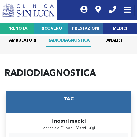
PRENOTA
RICOVERO
PRESTAZIONI
MEDICI
AMBULATORI
RADIODIAGNOSTICA
ANALISI
RADIODIAGNOSTICA
TAC
I nostri medici
Marchisio Filippo - Mazzi Luigi