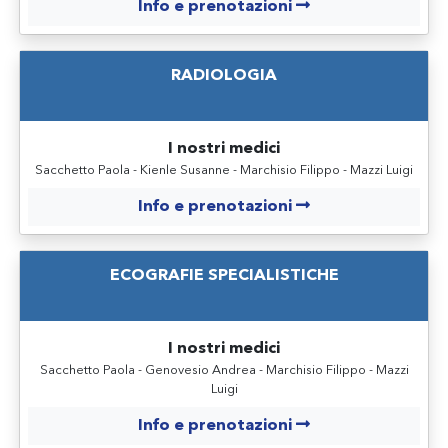
Info e prenotazioni
RADIOLOGIA
I nostri medici
Sacchetto Paola - Kienle Susanne - Marchisio Filippo - Mazzi Luigi
Info e prenotazioni
ECOGRAFIE SPECIALISTICHE
I nostri medici
Sacchetto Paola - Genovesio Andrea - Marchisio Filippo - Mazzi
Luigi
Info e prenotazioni