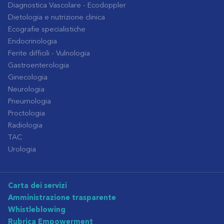
Diagnostica Vascolare - Ecodoppler
Dietologia e nutrizione clinica
Ecografie specialistiche
Endocrinologia
Ferite difficili - Vulnologia
Gastroenterologia
Ginecologia
Neurologia
Pneumologia
Proctologia
Radiologia
TAC
Urologia
Carta dei servizi
Amministrazione trasparente
Whistleblowing
Rubrica Empowerment