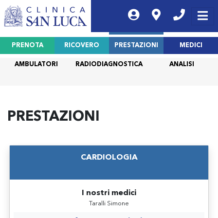
PRENOTA
RICOVERO
PRESTAZIONI
MEDICI
AMBULATORI
RADIODIAGNOSTICA
ANALISI
PRESTAZIONI
CARDIOLOGIA
I nostri medici
Taralli Simone