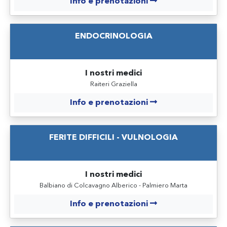
Info e prenotazioni
ENDOCRINOLOGIA
I nostri medici
Raiteri Graziella
Info e prenotazioni
FERITE DIFFICILI - VULNOLOGIA
I nostri medici
Balbiano di Colcavagno Alberico - Palmiero Marta
Info e prenotazioni