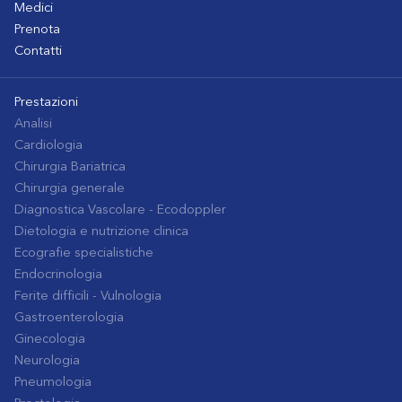
Medici
Prenota
Contatti
Prestazioni
Analisi
Cardiologia
Chirurgia Bariatrica
Chirurgia generale
Diagnostica Vascolare - Ecodoppler
Dietologia e nutrizione clinica
Ecografie specialistiche
Endocrinologia
Ferite difficili - Vulnologia
Gastroenterologia
Ginecologia
Neurologia
Pneumologia