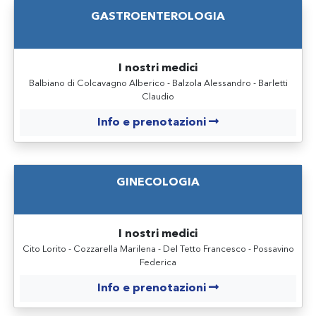
GASTROENTEROLOGIA
I nostri medici
Balbiano di Colcavagno Alberico - Balzola Alessandro - Barletti
Claudio
Info e prenotazioni
GINECOLOGIA
I nostri medici
Cito Lorito - Cozzarella Marilena - Del Tetto Francesco - Possavino
Federica
Info e prenotazioni