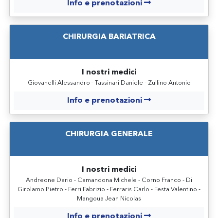
Info e prenotazioni
CHIRURGIA BARIATRICA
I nostri medici
Giovanelli Alessandro - Tassinari Daniele - Zullino Antonio
Info e prenotazioni
CHIRURGIA GENERALE
I nostri medici
Andreone Dario - Camandona Michele - Corno Franco - Di
Girolamo Pietro - Ferri Fabrizio - Ferraris Carlo - Festa Valentino -
Mangoua Jean Nicolas
Info e prenotazioni