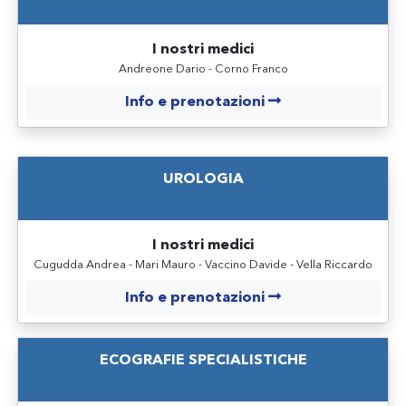
I nostri medici
Andreone Dario - Corno Franco
Info e prenotazioni
UROLOGIA
I nostri medici
Cugudda Andrea - Mari Mauro - Vaccino Davide - Vella Riccardo
Info e prenotazioni
ECOGRAFIE SPECIALISTICHE