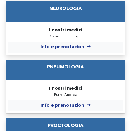
NEUROLOGIA
I nostri medici
Capoccitti Giorgio
Info e prenotazioni
PNEUMOLOGIA
I nostri medici
Purro Andrea
Info e prenotazioni
PROCTOLOGIA