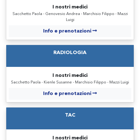
I nostri medici
Sacchetto Paola - Genovesio Andrea - Marchisio Filippo - Mazzi
Luigi
Info e prenotazioni
RADIOLOGIA
I nostri medici
Sacchetto Paola - Kienle Susanne - Marchisio Filippo - Mazzi Luigi
Info e prenotazioni
TAC
I nostri medici