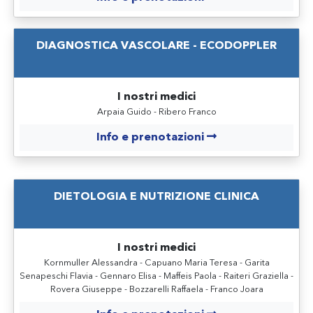
DIAGNOSTICA VASCOLARE - ECODOPPLER
I nostri medici
Arpaia Guido - Ribero Franco
Info e prenotazioni
DIETOLOGIA E NUTRIZIONE CLINICA
I nostri medici
Kornmuller Alessandra - Capuano Maria Teresa - Garita
Senapeschi Flavia - Gennaro Elisa - Maffeis Paola - Raiteri Graziella -
Rovera Giuseppe - Bozzarelli Raffaela - Franco Joara