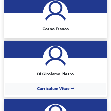
Corno Franco
Di Girolamo Pietro
Curriculum Vitae