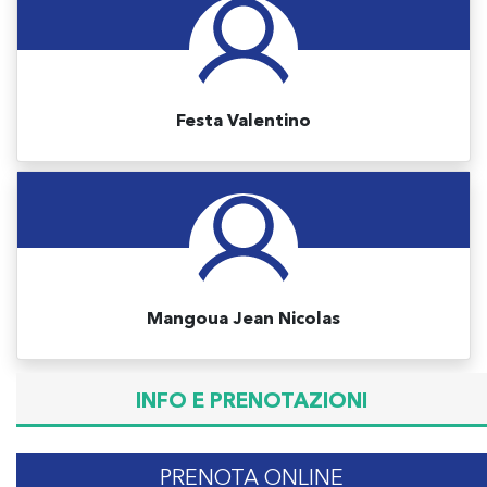
Festa Valentino
Mangoua Jean Nicolas
INFO E PRENOTAZIONI
PRENOTA ONLINE