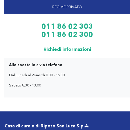
REGIME PRIVATO
011 86 02 303
011 86 02 300
Richiedi informazioni
Allo sportello e via telefono
Dal Lunedì al Venerdì 8.30 - 16.30
Sabato 8.30 - 13.00
Casa di cura e di Riposo San Luca S.p.A.