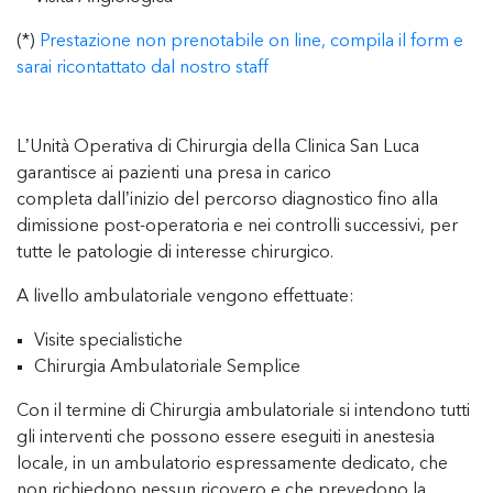
(*)
Prestazione non prenotabile on line, compila il form e
sarai ricontattato dal nostro staff
L’Unità Operativa di Chirurgia della Clinica San Luca
garantisce ai pazienti una presa in carico
completa dall’inizio del percorso diagnostico fino alla
dimissione post-operatoria e nei controlli successivi, per
tutte le patologie di interesse chirurgico.
A livello ambulatoriale vengono effettuate:
Visite specialistiche
Chirurgia Ambulatoriale Semplice
Con il termine di Chirurgia ambulatoriale si intendono tutti
gli interventi che possono essere eseguiti in anestesia
locale, in un ambulatorio espressamente dedicato, che
non richiedono nessun ricovero e che prevedono la