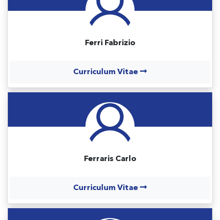
Ferri Fabrizio
Curriculum Vitae
Ferraris Carlo
Curriculum Vitae