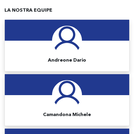
LA NOSTRA EQUIPE
Andreone Dario
Camandona Michele