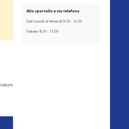
Allo sportello e via telefono
Dal Lunedì al Venerdì 8.30 - 16.30
Sabato 8.30 - 13.00
urvatum