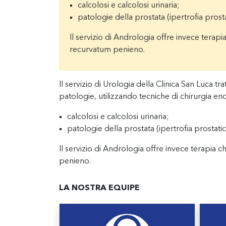
calcolosi e calcolosi urinaria;
patologie della prostata (ipertrofia prosta
Il servizio di Andrologia offre invece terapia
recurvatum penieno.
Il servizio di Urologia della Clinica San Luca tr
patologie, utilizzando tecniche di chirurgia e
calcolosi e calcolosi urinaria;
patologie della prostata (ipertrofia prostatic
Il servizio di Andrologia offre invece terapia c
penieno.
LA NOSTRA EQUIPE