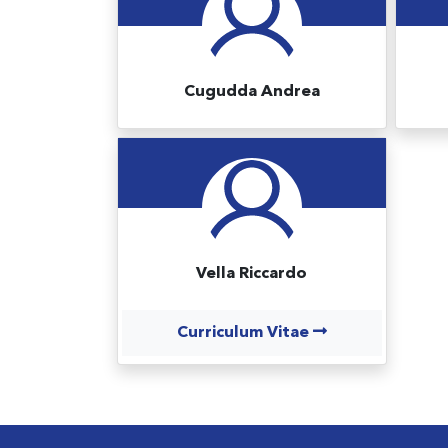
Cugudda Andrea
Vella Riccardo
Curriculum Vitae