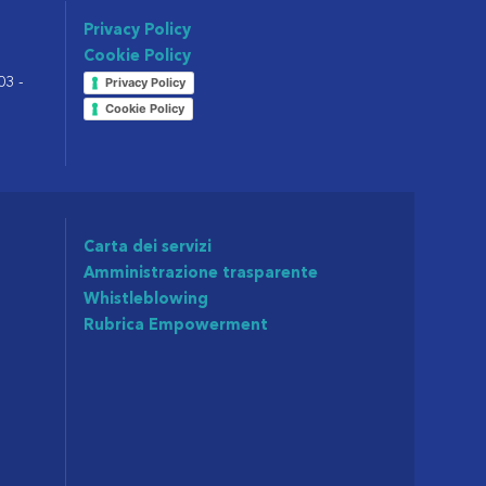
Privacy Policy
Cookie Policy
03 -
Privacy Policy
Cookie Policy
Carta dei servizi
Amministrazione trasparente
Whistleblowing
Rubrica Empowerment