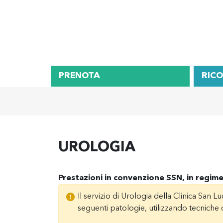
PRENOTA
RIC
UROLOGIA
Prestazioni in convenzione SSN, in regime
Il servizio di Urologia della Clinica San L
seguenti patologie, utilizzando tecniche