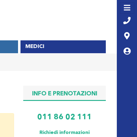
MEDICI
INFO E PRENOTAZIONI
011 86 02 111
Richiedi informazioni