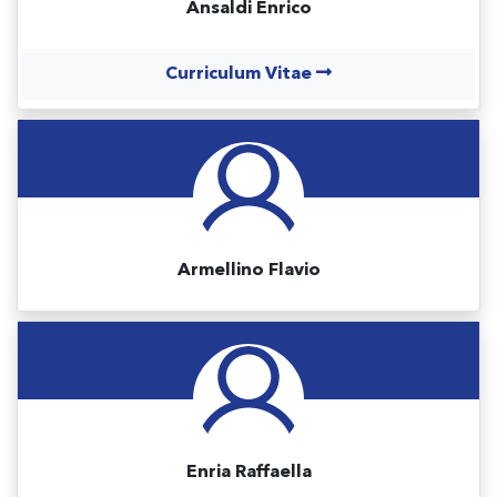
Ansaldi Enrico
Curriculum Vitae
Armellino Flavio
Enria Raffaella