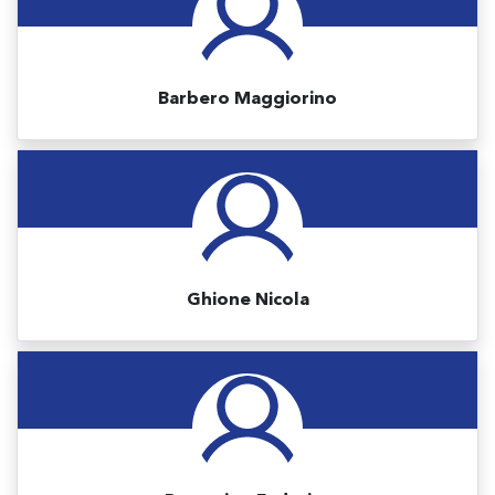
Barbero Maggiorino
Ghione Nicola