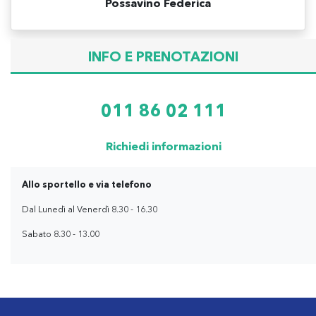
Possavino Federica
INFO E PRENOTAZIONI
011 86 02 111
Richiedi informazioni
Allo sportello e via telefono
Dal Lunedì al Venerdì 8.30 - 16.30
Sabato 8.30 - 13.00