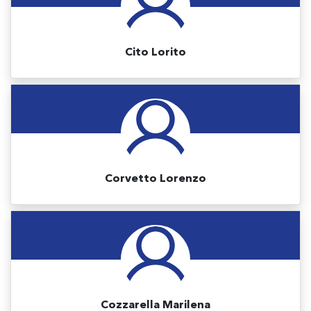
Cito Lorito
Corvetto Lorenzo
Cozzarella Marilena