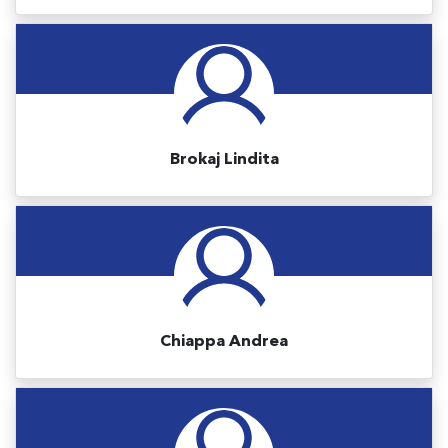
Brokaj Lindita
Chiappa Andrea