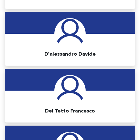
D'alessandro Davide
Del Tetto Francesco