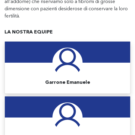
all’addome) che riserviamo solo a fibromi di grosse
dimensione con pazienti desiderose di conservare la loro
fertilità.
LA NOSTRA EQUIPE
Garrone Emanuele