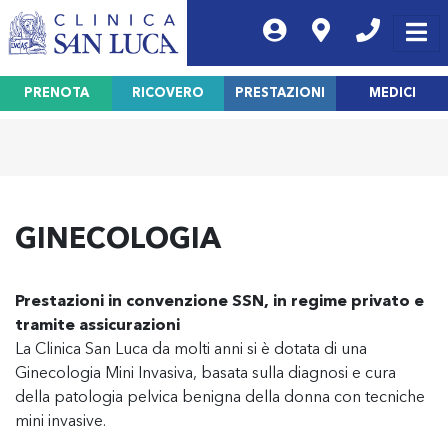
PRENOTA
RICOVERO
PRESTAZIONI
MEDICI
GINECOLOGIA
Prestazioni in convenzione SSN, in regime privato e
tramite assicurazioni
La Clinica San Luca da molti anni si è dotata di una
Ginecologia Mini Invasiva, basata sulla diagnosi e cura
della patologia pelvica benigna della donna con tecniche
mini invasive.