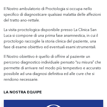
Il Nostro ambulatorio di Proctologia si occupa nello
specifico di diagnosticare qualsiasi malattia delle affezioni
del tratto ano-rettale.
La visita proctologica disponibile presso La Clinica San
Luca si compone di una prima fase anamnestica, in cui il
proctologo raccoglie la storia clinica del paziente, una
fase di esame obiettivo ed eventuali esami strumentali.
Il Nostro obiettivo è quello di offrire al paziente un
percorso diagnostico individuale pensato “su misura” che
permette di arrivare nel modo più tempestivo e accurato
possibile ad una diagnosi definitiva ed alle cure che si
rendono necessarie.
LA NOSTRA EQUIPE