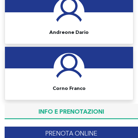
Andreone Dario
Corno Franco
INFO E PRENOTAZIONI
PRENOTA ONLINE