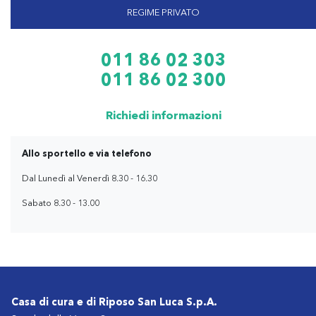
REGIME PRIVATO
011 86 02 303
011 86 02 300
Richiedi informazioni
Allo sportello e via telefono
Dal Lunedì al Venerdì 8.30 - 16.30
Sabato 8.30 - 13.00
Casa di cura e di Riposo San Luca S.p.A.