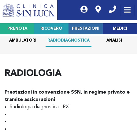
PRENOTA
RICOVERO
PRESTAZIONI
MEDICI
AMBULATORI
RADIODIAGNOSTICA
ANALISI
RADIOLOGIA
Prestazioni in convenzione SSN, in regime privato e
tramite assicurazioni
Radiologia diagnostica - RX