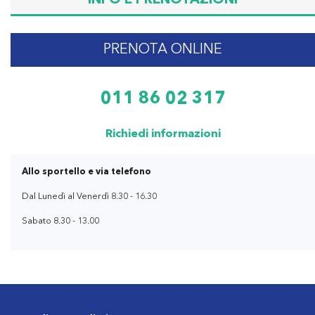
INFO E PRENOTAZIONI
PRENOTA ONLINE
011 86 02 317
Richiedi informazioni
Allo sportello e via telefono
Dal Lunedì al Venerdì 8.30 - 16.30
Sabato 8.30 - 13.00