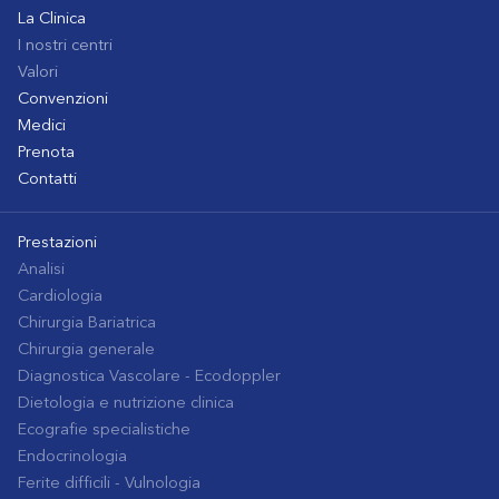
La Clinica
I nostri centri
Valori
Convenzioni
Medici
Prenota
Contatti
Prestazioni
Analisi
Cardiologia
Chirurgia Bariatrica
Chirurgia generale
Diagnostica Vascolare - Ecodoppler
Dietologia e nutrizione clinica
Ecografie specialistiche
Endocrinologia
Ferite difficili - Vulnologia