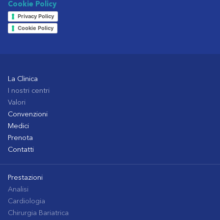
Cookie Policy
Privacy Policy
Cookie Policy
La Clinica
I nostri centri
Valori
Convenzioni
Medici
Prenota
Contatti
Prestazioni
Analisi
Cardiologia
Chirurgia Bariatrica