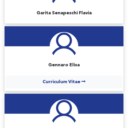
Garita Senapeschi Flavia
Gennaro Elisa
Curriculum Vitae