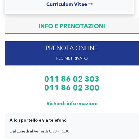
Curriculum Vitae
INFO E PRENOTAZIONI
PRENOTA ONLINE
REGIME PRIVATO
011 86 02 303
011 86 02 300
Richiedi informazioni
Allo sportello e via telefono
Dal Lunedì al Venerdì 8.30 - 16.30