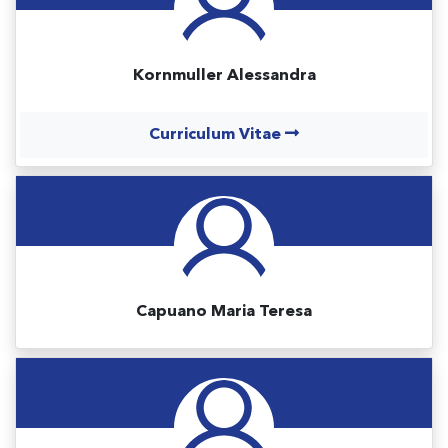
Kornmuller Alessandra
Curriculum Vitae
Capuano Maria Teresa