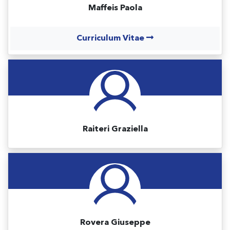
Maffeis Paola
Curriculum Vitae
Raiteri Graziella
Rovera Giuseppe