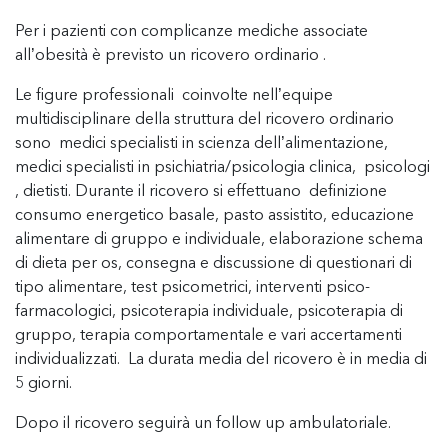
Per i pazienti con complicanze mediche associate
all’obesità è previsto un ricovero ordinario .
Le figure professionali coinvolte nell’equipe
multidisciplinare della struttura del ricovero ordinario
sono medici specialisti in scienza dell’alimentazione,
medici specialisti in psichiatria/psicologia clinica, psicologi
, dietisti. Durante il ricovero si effettuano definizione
consumo energetico basale, pasto assistito, educazione
alimentare di gruppo e individuale, elaborazione schema
di dieta per os, consegna e discussione di questionari di
tipo alimentare, test psicometrici, interventi psico-
farmacologici, psicoterapia individuale, psicoterapia di
gruppo, terapia comportamentale e vari accertamenti
individualizzati. La durata media del ricovero è in media di
5 giorni.
Dopo il ricovero seguirà un follow up ambulatoriale.