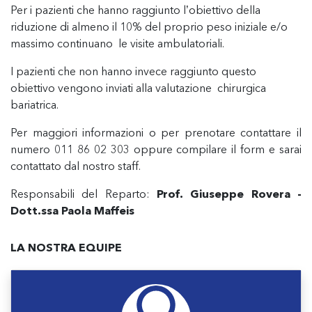
Per i pazienti che hanno raggiunto l’obiettivo della
riduzione di almeno il 10% del proprio peso iniziale e/o
massimo continuano le visite ambulatoriali.
I pazienti che non hanno invece raggiunto questo
obiettivo vengono inviati alla valutazione chirurgica
bariatrica.
Per maggiori informazioni o per prenotare contattare il
numero 011 86 02 303 oppure compilare il form e sarai
contattato dal nostro staff.
Responsabili del Reparto:
Prof. Giuseppe Rovera -
Dott.ssa Paola Maffeis
LA NOSTRA EQUIPE