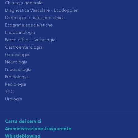
Chirurgia generale
Diagnostica Vascolare - Ecodoppler
Dietologia e nutrizione clinica
Ecografie specialistiche
Endocrinologia
Ferite difficili - Vulnologia
Gastroenterologia
Ginecologia
Neurologia
Pneumologia
Proctologia
Radiologia
TAC
Urologia
Carta dei servizi
Amministrazione trasparente
Whistleblowing