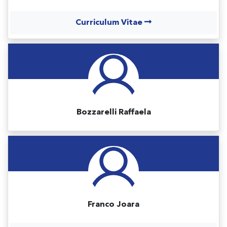
Curriculum Vitae
Bozzarelli Raffaela
Franco Joara